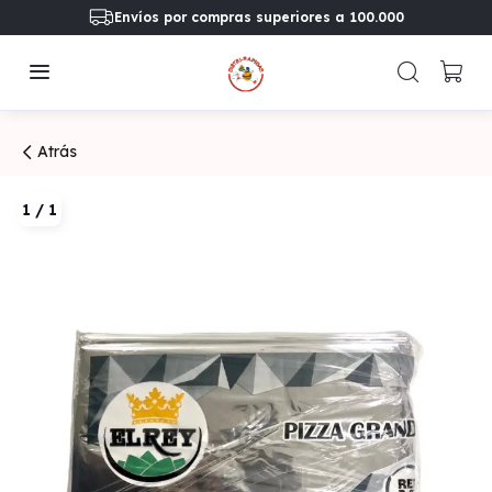
Envíos por compras superiores a 100.000
Atrás
1
/
1