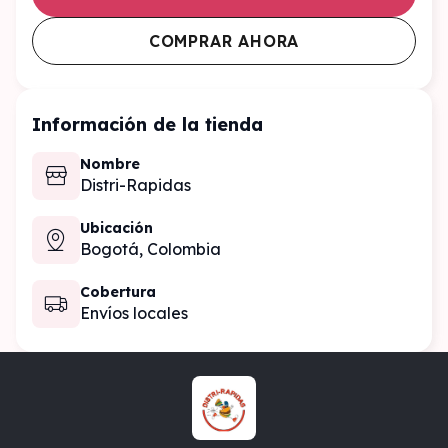
COMPRAR AHORA
Información de la tienda
Nombre
Distri-Rapidas
Ubicación
Bogotá,
Colombia
Cobertura
Envíos locales