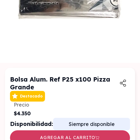
Bolsa Alum. Ref P25 x100 Pizza
Grande
Destacado
Precio
$4.350
Disponibilidad:
Siempre disponible
AGREGAR AL CARRITO