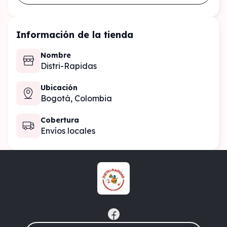
Información de la tienda
Nombre
Distri-Rapidas
Ubicación
Bogotá,
Colombia
Cobertura
Envíos locales