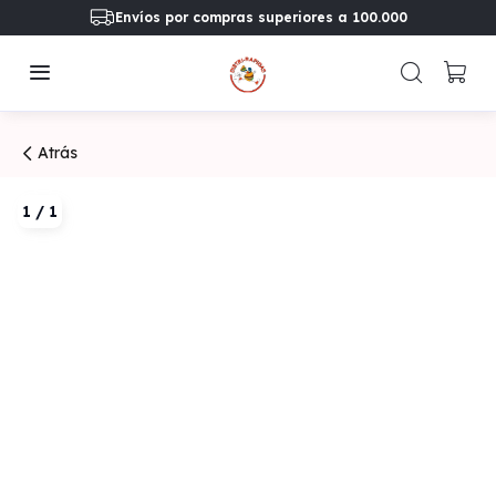
Envíos por compras superiores a 100.000
Atrás
1
/
1