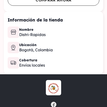
COMPRAR AHORA
Información de la tienda
Nombre
Distri-Rapidas
Ubicación
Bogotá,
Colombia
Cobertura
Envíos locales