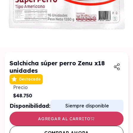
Salchicha súper perro Zenu x18
unidades
Destacado
Precio
$48.750
Disponibilidad:
Siempre disponible
AGREGAR AL CARRITO