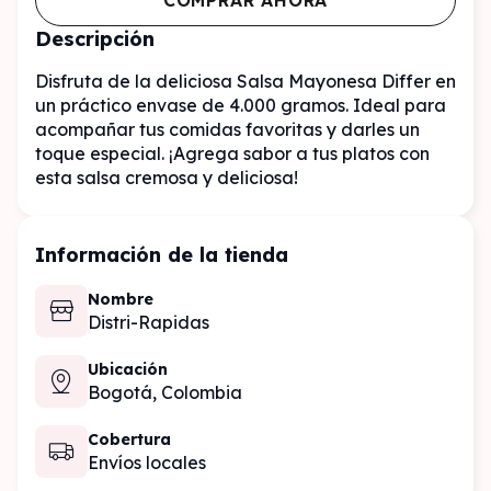
COMPRAR AHORA
Descripción
Disfruta de la deliciosa Salsa Mayonesa Differ en 
un práctico envase de 4.000 gramos. Ideal para 
acompañar tus comidas favoritas y darles un 
toque especial. ¡Agrega sabor a tus platos con 
esta salsa cremosa y deliciosa!
Información de la tienda
Nombre
Distri-Rapidas
Ubicación
Bogotá,
Colombia
Cobertura
Envíos locales