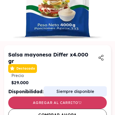
Salsa mayonesa Differ x4.000
gr
Destacado
Precio
$29.000
Disponibilidad:
Siempre disponible
AGREGAR AL CARRITO