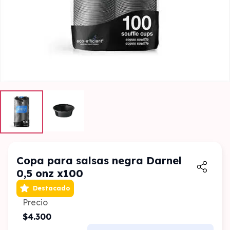
Copa para salsas negra Darnel
0,5 onz x100
Destacado
Precio
$4.300