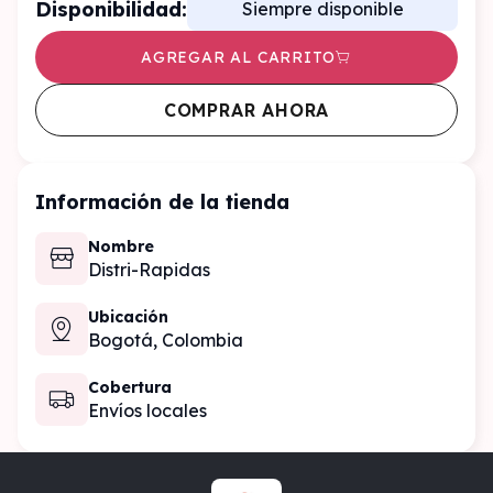
Disponibilidad:
Siempre disponible
AGREGAR AL CARRITO
COMPRAR AHORA
Información de la tienda
Nombre
Distri-Rapidas
Ubicación
Bogotá,
Colombia
Cobertura
Envíos locales