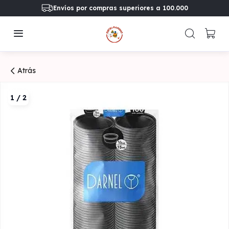
Envíos por compras superiores a 100.000
Atrás
1
/
2