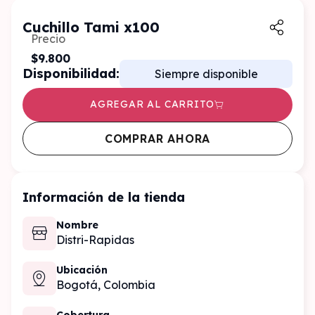
Cuchillo Tami x100
Precio
$9.800
Disponibilidad:
Siempre disponible
AGREGAR AL CARRITO
COMPRAR AHORA
Información de la tienda
Nombre
Distri-Rapidas
Ubicación
Bogotá,
Colombia