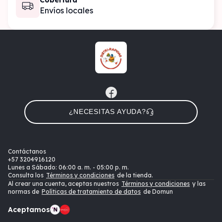
Cobertura
Envíos locales
¿NECESITAS AYUDA?
Contáctanos
+57
3204916120
Lunes a Sábado: 06:00 a. m. - 05:00 p. m.
Consulta los
Términos y condiciones
de la tienda.
Al crear una cuenta, aceptas nuestros
Términos y condiciones
y las
normas de
Políticas de tratamiento de datos
de Domun
Aceptamos