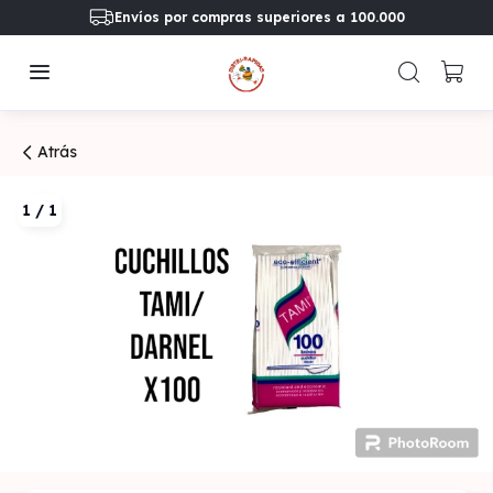
Envíos por compras superiores a 100.000
Atrás
1
/
1