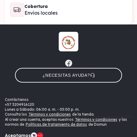
Cobertura
Envíos locales
¿NECESITAS AYUDA?
Contáctanos
+57
3204916120
Lunes a Sábado: 06:00 a. m. - 05:00 p. m.
Consulta los
Términos y condiciones
de la tienda.
Al crear una cuenta, aceptas nuestros
Términos y condiciones
y las
normas de
Políticas de tratamiento de datos
de Domun
Aceptamos