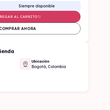
Siempre disponible
REGAR AL CARRITO
COMPRAR AHORA
tienda
Ubicación
Bogotá,
Colombia