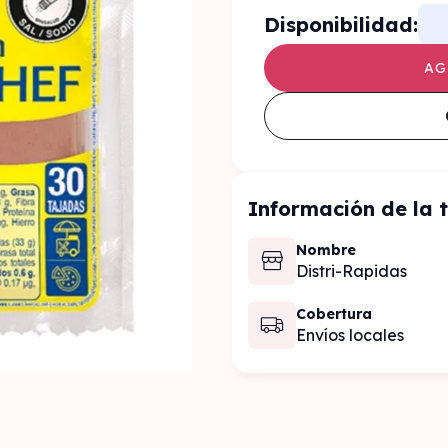
Disponibilidad:
AG
Información de la 
Nombre
Distri-Rapidas
Cobertura
Envíos locales