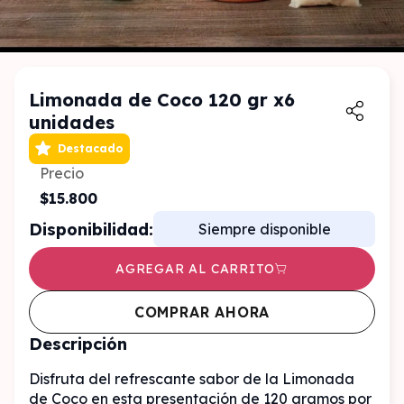
Limonada de Coco 120 gr x6
unidades
Destacado
Precio
$15.800
Disponibilidad:
Siempre disponible
AGREGAR AL CARRITO
COMPRAR AHORA
Descripción
Disfruta del refrescante sabor de la Limonada 
de Coco en esta presentación de 120 gramos por 