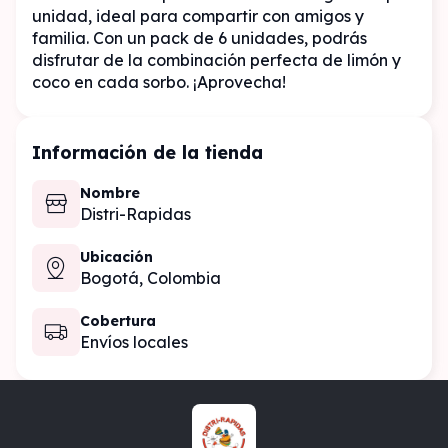
unidad, ideal para compartir con amigos y 
familia. Con un pack de 6 unidades, podrás 
disfrutar de la combinación perfecta de limón y 
coco en cada sorbo. ¡Aprovecha!
Información de la tienda
Nombre
Distri-Rapidas
Ubicación
Bogotá,
Colombia
Cobertura
Envíos locales