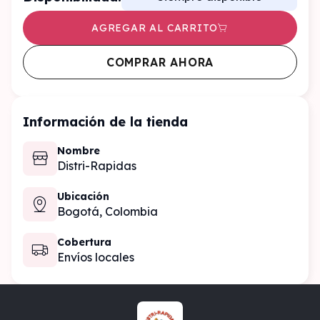
AGREGAR AL CARRITO
COMPRAR AHORA
Información de la tienda
Nombre
Distri-Rapidas
Ubicación
Bogotá,
Colombia
Cobertura
Envíos locales