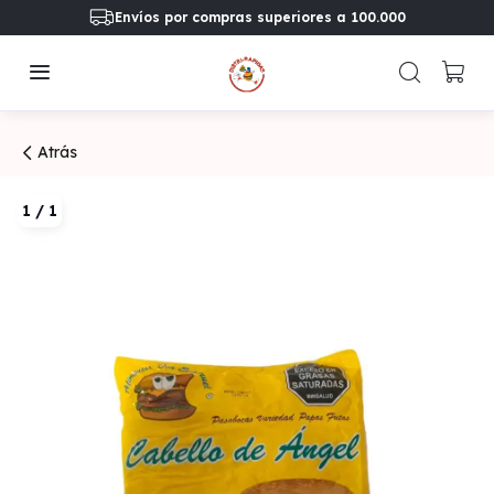
Envíos por compras superiores a 100.000
Atrás
1
/
1